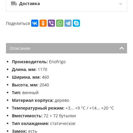
Доставка
Поделиться
Описание
Производитель:
Enofrigo
Длина, мм:
1170
Ширина, мм:
460
Высота, мм:
2040
Тип:
винный
Материал корпуса:
дерево
Температурный режим:
+3... +9 °C / +14... +20 °C
Вместимость:
72 + 72 бутылки
Тип охлаждения:
статическое
Замок:
есть