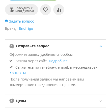
ОБСУДИТЬ С
МЕНЕДЖЕРОМ
Задать вопрос
Бренд
Enofrigo
Отправьте запрос
Оформите заявку удобным способом:
Заявка через сайт.
Подробнее
Свяжитесь по телефону, e-mail, в мессенджерах.
Контакты
После получения заявки мы направим вам
коммерческие предложения с ценами.
Цены