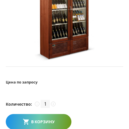
Цена по запросу
Количество:
−
+
В КОРЗИНУ