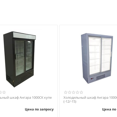
ьный шкаф Ангара 1000СК купе
Холодильный шкаф Ангара 1000
(-12/-15)
Цена по запросу
Цена по