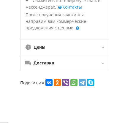
Свяжитесь по телефону, e-mail, в
мессенджерах.
Контакты
После получения заявки мы
направим вам коммерческие
предложения с ценами.
Цены
Доставка
Поделиться