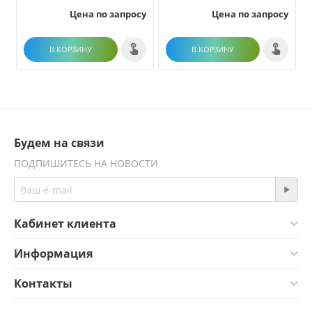
Цена по запросу
Цена по запросу
В КОРЗИНУ
В КОРЗИНУ
Будем на связи
ПОДПИШИТЕСЬ НА НОВОСТИ
Кабинет клиента
Информация
Контакты