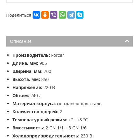
Поделиться
Описание
Производитель:
Forcar
Длина, мм:
905
Ширина, мм:
700
Высота, мм:
850
Напряжение:
220 В
Объем:
240 л
Материал корпуса:
нержавеющая сталь
Количество дверей:
2
Температурный режим:
+2…+8 °С
Вместимость:
2 GN 1/1 + 3 GN 1/6
Холодопроизводительность:
230 Вт