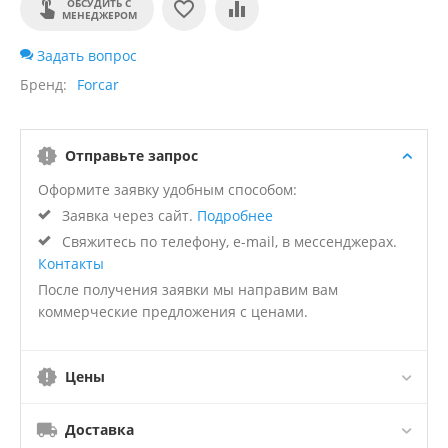
ОБСУДИТЬ С
МЕНЕДЖЕРОМ
Задать вопрос
Бренд
Forcar
Отправьте запрос
Оформите заявку удобным способом:
Заявка через сайт.
Подробнее
Свяжитесь по телефону, e-mail, в мессенджерах.
Контакты
После получения заявки мы направим вам
коммерческие предложения с ценами.
Цены
Доставка