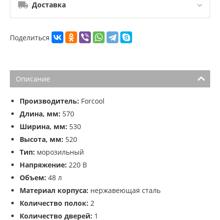
Доставка
Поделиться
Описание
Производитель:
Forcool
Длина, мм:
570
Ширина, мм:
530
Высота, мм:
520
Тип:
морозильный
Напряжение:
220 В
Объем:
48 л
Материал корпуса:
нержавеющая сталь
Количество полок:
2
Количество дверей:
1