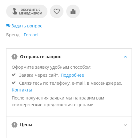
ОБСУДИТЬ С
МЕНЕДЖЕРОМ
Задать вопрос
Бренд
Forcool
Отправьте запрос
Оформите заявку удобным способом:
Заявка через сайт.
Подробнее
Свяжитесь по телефону, e-mail, в мессенджерах.
Контакты
После получения заявки мы направим вам
коммерческие предложения с ценами.
Цены