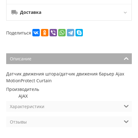
Доставка
Поделиться
Описание
Датчик движения штора/датчик движения барьер Ajax
MotionProtect Curtain
Производитель
AJAX
Характеристики
Отзывы