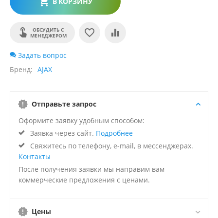
В КОРЗИНУ
ОБСУДИТЬ С
МЕНЕДЖЕРОМ
Задать вопрос
Бренд
AJAX
Отправьте запрос
Оформите заявку удобным способом:
Заявка через сайт.
Подробнее
Свяжитесь по телефону, e-mail, в мессенджерах.
Контакты
После получения заявки мы направим вам
коммерческие предложения с ценами.
Цены