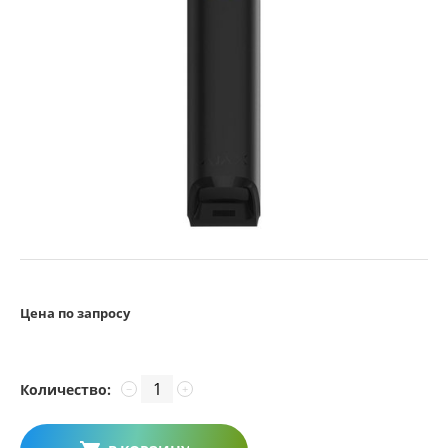
Цена по запросу
Количество:
−
+