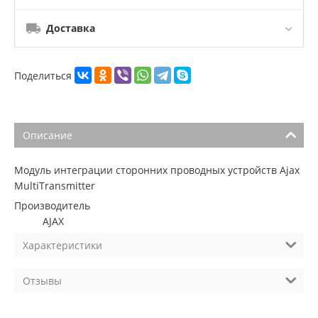
Доставка
Поделиться
Описание
Модуль интеграции сторонних проводных устройств Ajax
MultiTransmitter
Производитель
AJAX
Характеристики
Отзывы