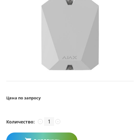
Цена по запросу
Количество:
−
+