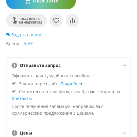
В КОРЗИНУ
ОБСУДИТЬ С
МЕНЕДЖЕРОМ
Задать вопрос
Бренд
AJAX
Отправьте запрос
Оформите заявку удобным способом:
Заявка через сайт.
Подробнее
Свяжитесь по телефону, e-mail, в мессенджерах.
Контакты
После получения заявки мы направим вам
коммерческие предложения с ценами.
Цены