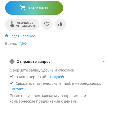
В КОРЗИНУ
ОБСУДИТЬ С
МЕНЕДЖЕРОМ
Задать вопрос
Бренд
AJAX
Отправьте запрос
Оформите заявку удобным способом:
Заявка через сайт.
Подробнее
Свяжитесь по телефону, e-mail, в мессенджерах.
Контакты
После получения заявки мы направим вам
коммерческие предложения с ценами.