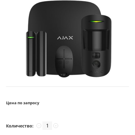
Цена по запросу
Количество:
−
+