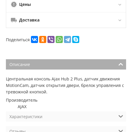
Цены
Доставка
Поделиться
Описание
Центральная консоль Ajax Hub 2 Plus, датчик движения
MotionCam, датчик открытия двери, брелок управления с
тревожной кнопкой.
Производитель
AJAX
Характеристики
Отзывы