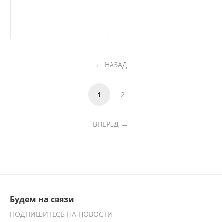
НАЗАД
1
2
ВПЕРЕД
Будем на связи
ПОДПИШИТЕСЬ НА НОВОСТИ