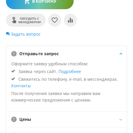
В КОРЗИНУ
ОБСУДИТЬ С
МЕНЕДЖЕРОМ
Задать вопрос
Отправьте запрос
Оформите заявку удобным способом:
Заявка через сайт.
Подробнее
Свяжитесь по телефону, e-mail, в мессенджерах.
Контакты
После получения заявки мы направим вам
коммерческие предложения с ценами.
Цены