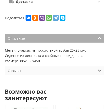
Доставка
Поделиться
Описание
Металлокаркас из профильной трубы 25х25 мм.
Cиденье из листовых и хвойных пород дерева
Размер: 385х350х450
Отзывы
Возможно вас
заинтересуют