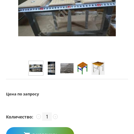
Цена по запросу
Количество:
−
+