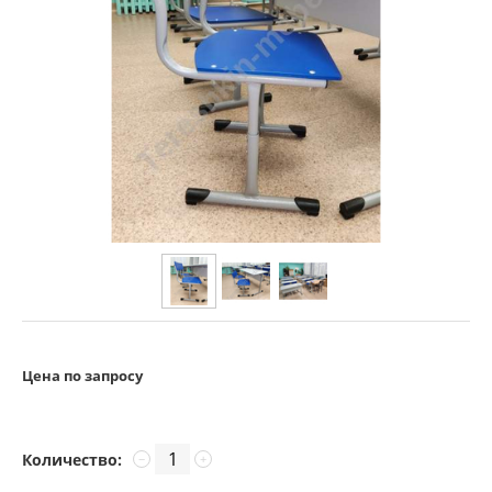
Цена по запросу
Количество:
−
+