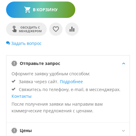
В КОРЗИНУ
ОБСУДИТЬ С
МЕНЕДЖЕРОМ
Задать вопрос
Отправьте запрос
Оформите заявку удобным способом:
Заявка через сайт.
Подробнее
Свяжитесь по телефону, e-mail, в мессенджерах.
Контакты
После получения заявки мы направим вам
коммерческие предложения с ценами.
Цены