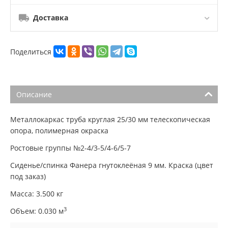
Доставка
Поделиться
Описание
Металлокаркас труба круглая 25/30 мм телескопическая
опора, полимерная окраска
Ростовые группы №2-4/3-5/4-6/5-7
Сиденье/спинка Фанера гнутоклеёная 9 мм. Краска (цвет
под заказ)
Масса: 3.500 кг
3
Объем: 0.030 м