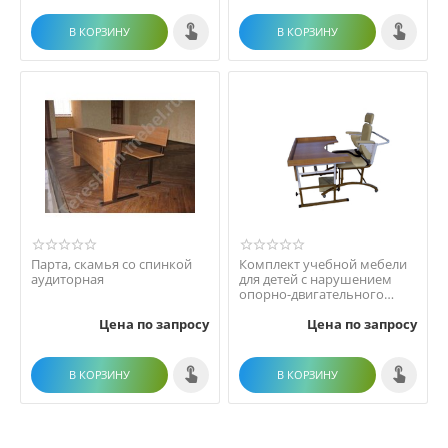
В КОРЗИНУ
В КОРЗИНУ
Парта, скамья со спинкой
Комплект учебной мебели
аудиторная
для детей с нарушением
опорно-двигательного
аппарата
Цена по запросу
Цена по запросу
В КОРЗИНУ
В КОРЗИНУ