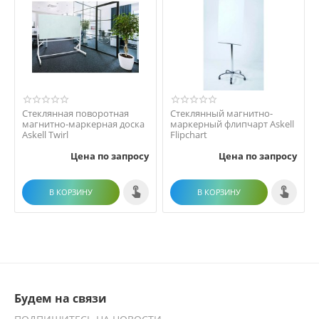
Стеклянная поворотная
Стеклянный магнитно-
магнитно-маркерная доска
маркерный флипчарт Askell
Askell Twirl
Flipchart
Цена по запросу
Цена по запросу
В КОРЗИНУ
В КОРЗИНУ
Будем на связи