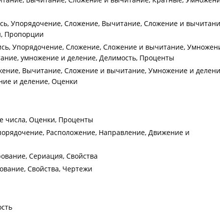
ись, Упорядочение, Сложение, Вычитание, Сложение и вычитани
и, Пропорции
пись, Упорядочение, Сложение, Сложение и вычитание, Умножен
ание, умножение и деление, Делимость, Проценты
ожение, Вычитание, Сложение и вычитание, Умножение и делени
ние и деление, Оценки
е числа, Оценки, Проценты
порядочение, Расположение, Направление, Движение и
рование, Сериация, Свойства
ование, Свойства, Чертежи
ость