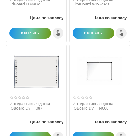
EdBoard ED88DV
EliteBoard WR-84A10
Цена по запросу
Цена по запросу
В КОРЗИНУ
В КОРЗИНУ
Интерактивная доска
Интерактивная доска
IQBoard DVT T087
IQBoard DVT TN060
Цена по запросу
Цена по запросу