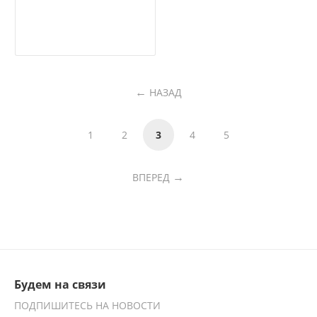
НАЗАД
1
2
3
4
5
ВПЕРЕД
Будем на связи
ПОДПИШИТЕСЬ НА НОВОСТИ