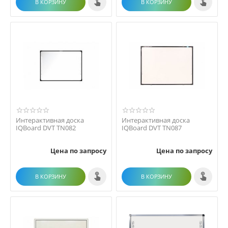
В КОРЗИНУ
В КОРЗИНУ
Интерактивная доска
Интерактивная доска
IQBoard DVT TN082
IQBoard DVT TN087
Цена по запросу
Цена по запросу
В КОРЗИНУ
В КОРЗИНУ