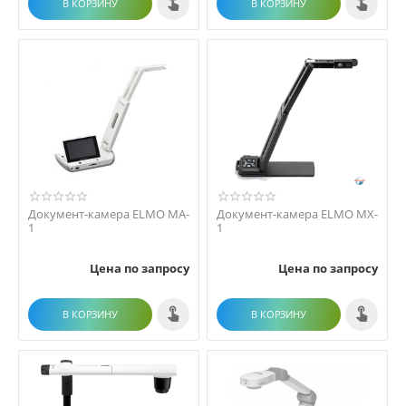
В КОРЗИНУ
В КОРЗИНУ
Документ-камера ELMO MA-
Документ-камера ELMO MX-
1
1
Цена по запросу
Цена по запросу
В КОРЗИНУ
В КОРЗИНУ