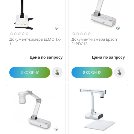
Документ-камера ELMO TX-
Документ-камера Epson
1
ELPDC13
Цена по запросу
Цена по запросу
В КОРЗИНУ
В КОРЗИНУ