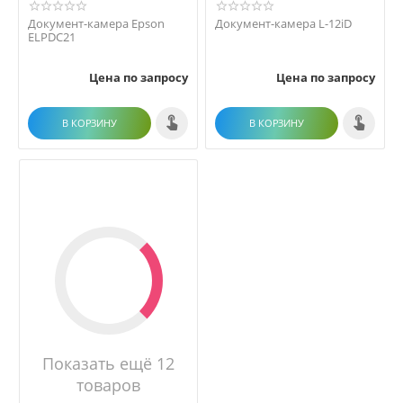
Документ-камера Epson
Документ-камера L-12iD
ELPDC21
Цена по запросу
Цена по запросу
В КОРЗИНУ
В КОРЗИНУ
Показать ещё 12
товаров