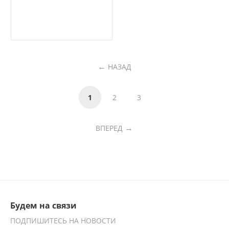
НАЗАД
1
2
3
ВПЕРЕД
Будем на связи
ПОДПИШИТЕСЬ НА НОВОСТИ