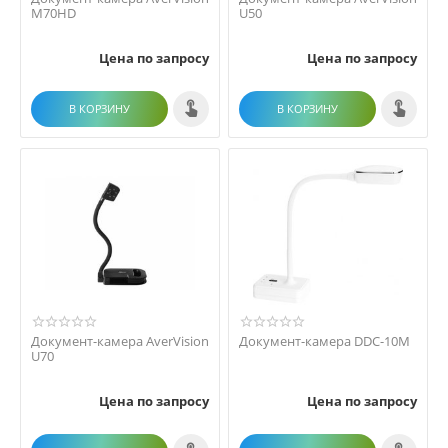
M70HD
U50
Цена по запросу
Цена по запросу
В КОРЗИНУ
В КОРЗИНУ
Документ-камера AverVision
Документ-камера DDC-10M
U70
Цена по запросу
Цена по запросу