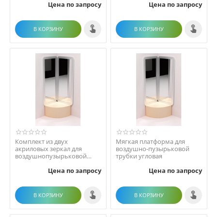
Цена по запросу
Цена по запросу
В КОРЗИНУ
В КОРЗИНУ
Комплект из двух
Мягкая платформа для
акриловых зеркал для
воздушно-пузырьковой
воздушнопузырьковой
трубки угловая
трубки
Цена по запросу
Цена по запросу
В КОРЗИНУ
В КОРЗИНУ