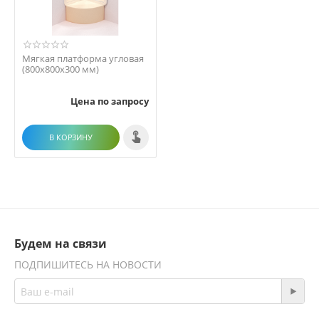
Мягкая платформа угловая
(800х800х300 мм)
Цена по запросу
В КОРЗИНУ
Будем на связи
ПОДПИШИТЕСЬ НА НОВОСТИ