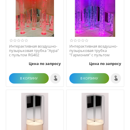
Интерактивная воздушно-
Интерактивная воздушно-
пузырьковая трубка "Аура"
пузырьковая трубка
с пультом RG402
"Гармония" с пультом
Цена по запросу
Цена по запросу
В КОРЗИНУ
В КОРЗИНУ