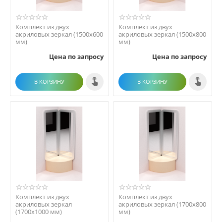
Комплект из двух
Комплект из двух
акриловых зеркал (1500х600
акриловых зеркал (1500х800
мм)
мм)
Цена по запросу
Цена по запросу
В КОРЗИНУ
В КОРЗИНУ
Комплект из двух
Комплект из двух
акриловых зеркал
акриловых зеркал (1700х800
(1700х1000 мм)
мм)