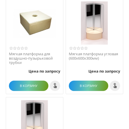
Мягкая платформа для
Мягкая платформа угловая
воздушно-пузырьковой
(600х600х300мм)
трубки
Цена по запросу
Цена по запросу
В КОРЗИНУ
В КОРЗИНУ