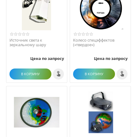
Источник света к
Колесо спецэффектов
зеркальному шару
(«твердое»)
Цена по запросу
Цена по запросу
В КОРЗИНУ
В КОРЗИНУ