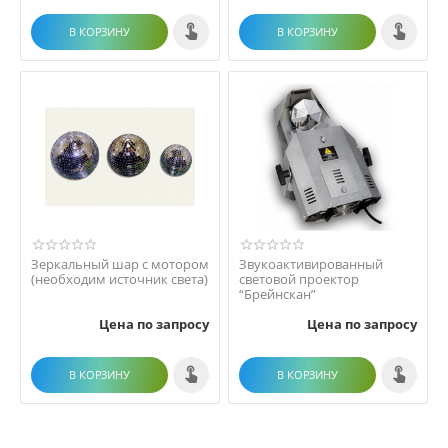
В КОРЗИНУ
В КОРЗИНУ
Зеркальный шар с мотором
Звукоактивированный
(необходим источник света)
световой проектор
“Брейнскан”
Цена по запросу
Цена по запросу
В КОРЗИНУ
В КОРЗИНУ