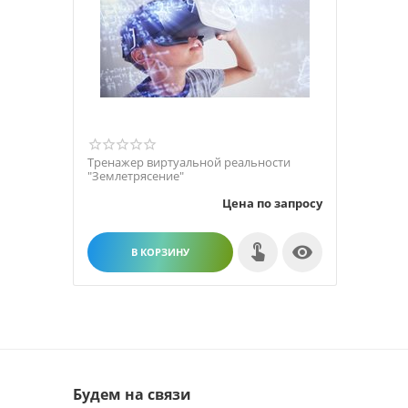
Тренажер виртуальной реальности
"Землетрясение"
Цена по запросу

В КОРЗИНУ
Будем на связи