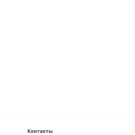
Контакты