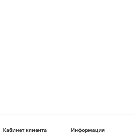
Кабинет клиента
Информация