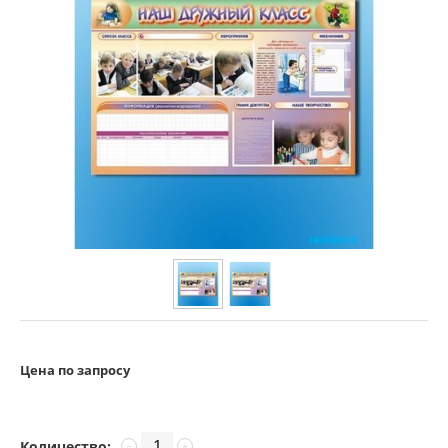
Цена по запросу
Количество:
−
+