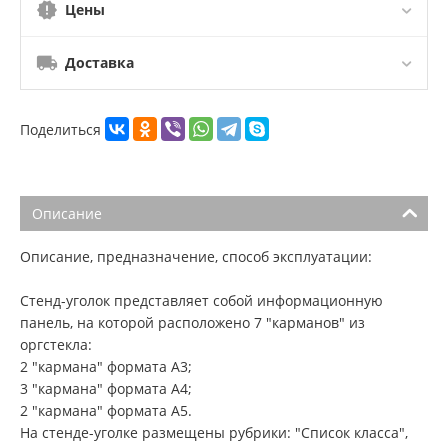
Цены
Доставка
Поделиться
Описание
Описание, предназначение, способ эксплуатации:
Стенд-уголок представляет собой информационную
панель, на которой расположено 7 "карманов" из
оргстекла:
2 "кармана" формата А3;
3 "кармана" формата А4;
2 "кармана" формата А5.
На стенде-уголке размещены рубрики: "Список класса",