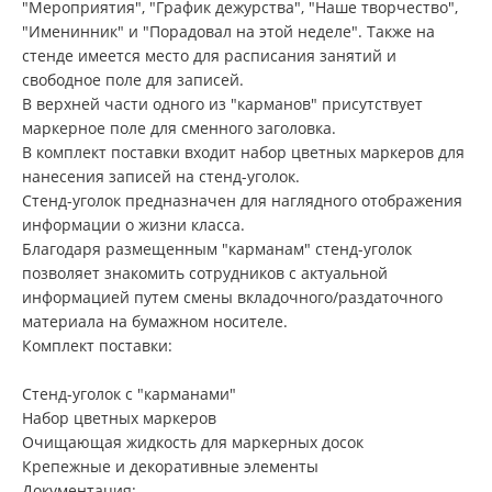
"Мероприятия", "График дежурства", "Наше творчество",
"Именинник" и "Порадовал на этой неделе". Также на
стенде имеется место для расписания занятий и
свободное поле для записей.
В верхней части одного из "карманов" присутствует
маркерное поле для сменного заголовка.
В комплект поставки входит набор цветных маркеров для
нанесения записей на стенд-уголок.
Стенд-уголок предназначен для наглядного отображения
информации о жизни класса.
Благодаря размещенным "карманам" стенд-уголок
позволяет знакомить сотрудников с актуальной
информацией путем смены вкладочного/раздаточного
материала на бумажном носителе.
Комплект поставки:
Стенд-уголок с "карманами"
Набор цветных маркеров
Очищающая жидкость для маркерных досок
Крепежные и декоративные элементы
Документация: