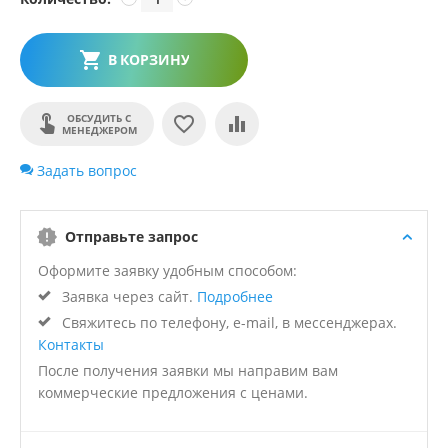
В КОРЗИНУ
ОБСУДИТЬ С
МЕНЕДЖЕРОМ
Задать вопрос
Отправьте запрос
Оформите заявку удобным способом:
Заявка через сайт.
Подробнее
Свяжитесь по телефону, e-mail, в мессенджерах.
Контакты
После получения заявки мы направим вам
коммерческие предложения с ценами.