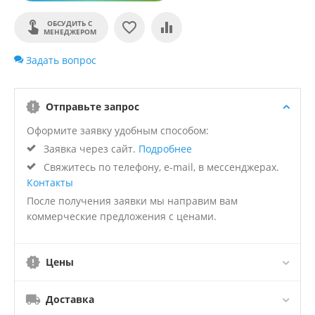
ОБСУДИТЬ С
МЕНЕДЖЕРОМ
Задать вопрос
Отправьте запрос
Оформите заявку удобным способом:
Заявка через сайт.
Подробнее
Свяжитесь по телефону, e-mail, в мессенджерах.
Контакты
После получения заявки мы направим вам
коммерческие предложения с ценами.
Цены
Доставка