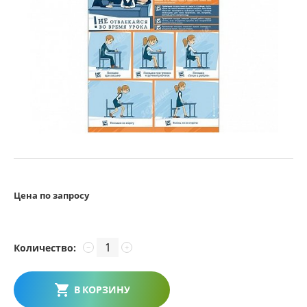
Цена по запросу
Количество:
−
+
В КОРЗИНУ