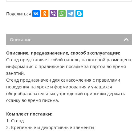
Поделиться
Описание
Описание, предназначение, способ эксплуатации:
Стенд представляет собой панель, на которой размещена
информация о правильной посадке за партой во время
занятий.
Стенд предназначен для ознакомления с правилами
поведения на уроке и формирования у учащихся
общеобразовательных учреждений привычки держать
осанку во время письма.
Комплект поставки:
1. Стенд
2. Крепежные и декоративные элементы