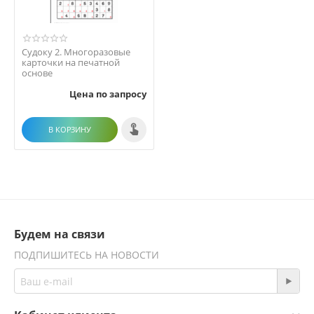
Судоку 2. Многоразовые
карточки на печатной
основе
Цена по запросу
В КОРЗИНУ
Будем на связи
ПОДПИШИТЕСЬ НА НОВОСТИ