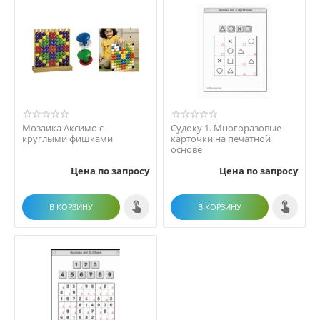
Мозаика Аксимо с
Судоку 1. Многоразовые
круглыми фишками
карточки на печатной
основе
Цена по запросу
Цена по запросу
В КОРЗИНУ
В КОРЗИНУ