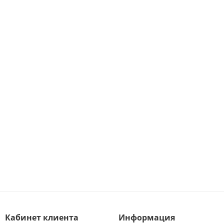
Кабинет клиента
Информация