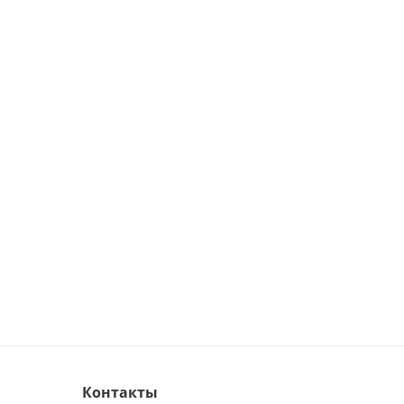
Контакты