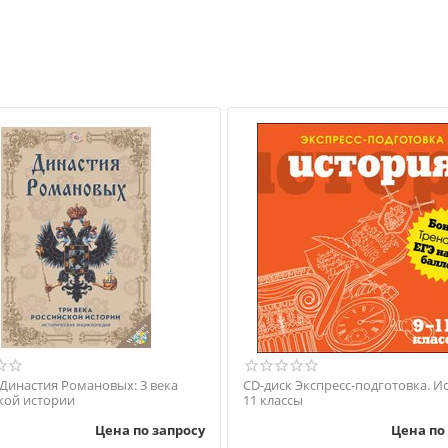
 Династия Романовых: 3 века
CD-диск Экспресс-подготовка. Ис
кой истории
11 классы
Цена по запросу
Цена по