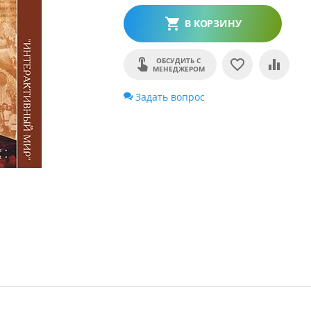
В КОРЗИНУ
ОБСУДИТЬ С
МЕНЕДЖЕРОМ
Задать вопрос