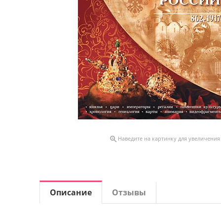

Наведите на картинку для увеличения
Описание
Отзывы