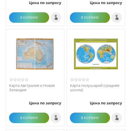
Цена по запросу
Цена по запросу
В КОРЗИНУ
В КОРЗИНУ
Карта Австралия и Новая
Карта полушарий (средняя
Зеландия
школа)
Цена по запросу
Цена по запросу
В КОРЗИНУ
В КОРЗИНУ