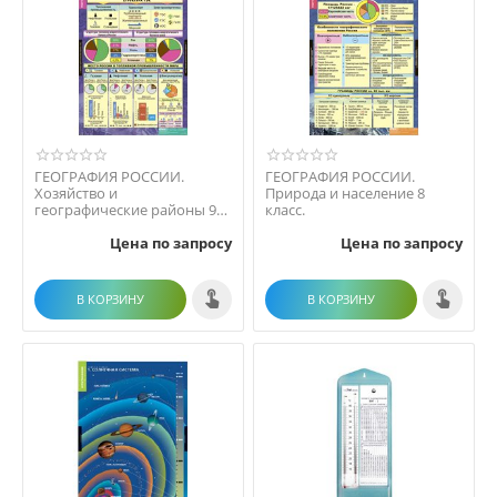
ГЕОГРАФИЯ РОССИИ.
ГЕОГРАФИЯ РОССИИ.
Хозяйство и
Природа и население 8
географические районы 9
класс.
класс.
Цена по запросу
Цена по запросу
В КОРЗИНУ
В КОРЗИНУ