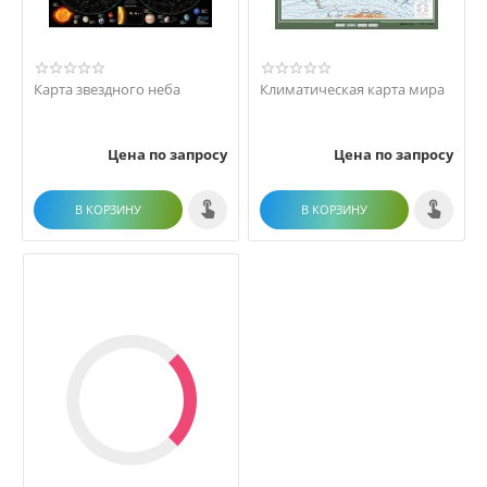
Карта звездного неба
Климатическая карта мира
Цена по запросу
Цена по запросу
В КОРЗИНУ
В КОРЗИНУ