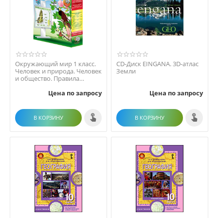
Окружающий мир 1 класс.
CD-Диск EINGANA. 3D-атлас
Человек и природа. Человек
Земли
и общество. Правила
безопасной жизни
Цена по запросу
Цена по запросу
В КОРЗИНУ
В КОРЗИНУ