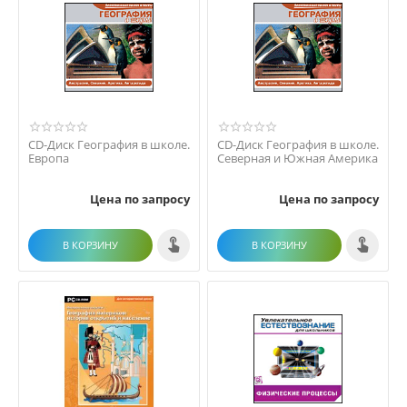
CD-Диск География в школе.
CD-Диск География в школе.
Европа
Северная и Южная Америка
Цена по запросу
Цена по запросу
В КОРЗИНУ
В КОРЗИНУ