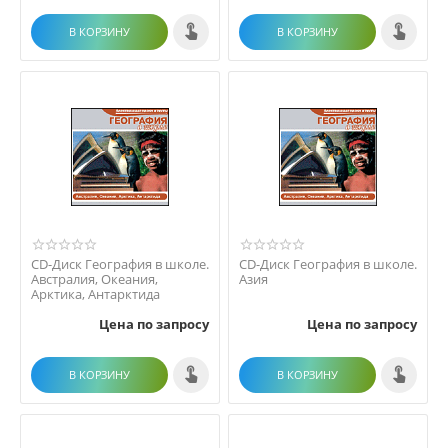
В КОРЗИНУ
В КОРЗИНУ
CD-Диск География в школе.
CD-Диск География в школе.
Австралия, Океания,
Азия
Арктика, Антарктида
Цена по запросу
Цена по запросу
В КОРЗИНУ
В КОРЗИНУ