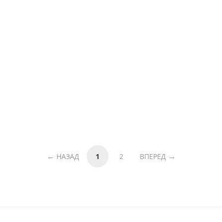
НАЗАД
1
2
ВПЕРЕД