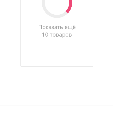
Показать ещё
10 товаров