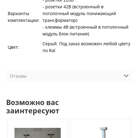
- розетки 42В (встроенный в
Варианты
потолочный модуль понижающий
комплектации:
трансформатор)
- клеммы 4В (встроенный в потолочный
модуль блок питания)
Серый. Под заказ возможен любой цвету
Цвет:
по Ral
Отзывы
Возможно вас
заинтересуют