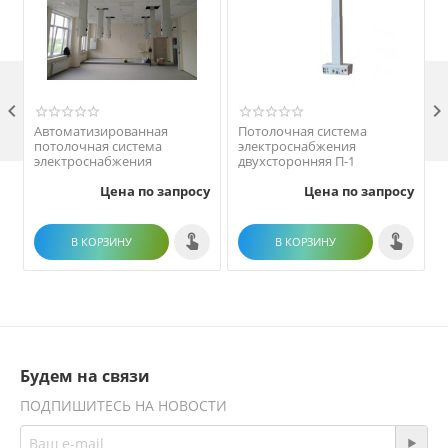

Автоматизированная
Потолочная система
потолочная система
электроснабжения
электроснабжения
двухсторонняя П-1
Цена по запросу
Цена по запросу
В КОРЗИНУ
В КОРЗИНУ
Будем на связи
ПОДПИШИТЕСЬ НА НОВОСТИ