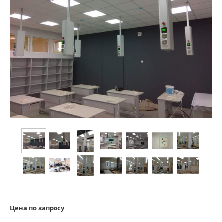
Цена по запросу