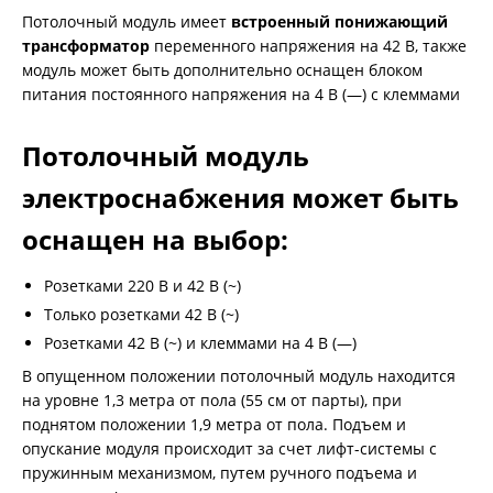
Потолочный модуль имеет
встроенный понижающий
трансформатор
переменного напряжения на 42 В, также
модуль может быть дополнительно оснащен блоком
питания постоянного напряжения на 4 В (—) с клеммами
Потолочный модуль
электроснабжения может быть
оснащен на выбор:
Розетками 220 В и 42 В (~)
Только розетками 42 В (~)
Розетками 42 В (~) и клеммами на 4 В (—)
В опущенном положении потолочный модуль находится
на уровне 1,3 метра от пола (55 см от парты), при
поднятом положении 1,9 метра от пола. Подъем и
опускание модуля происходит за счет лифт-системы с
пружинным механизмом, путем ручного подъема и