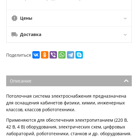
Цены
Доставка
Поделиться
Описание
Потолочная система электроснабжения предназначена
для оснащения кабинетов физики, химии, инженерных
классов, классов робототехники.
Применяются для обеспечения электропитанием (220 В,
42 В, 4 В) оборудования, электрических схем, цифровых
лабораторий, робототехники, станков и др. оборудования.