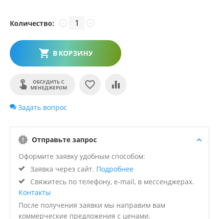
Количество:
−
+
В КОРЗИНУ
ОБСУДИТЬ С
МЕНЕДЖЕРОМ
Задать вопрос
Отправьте запрос
Оформите заявку удобным способом:
Заявка через сайт.
Подробнее
Свяжитесь по телефону, e-mail, в мессенджерах.
Контакты
После получения заявки мы направим вам
коммерческие предложения с ценами.