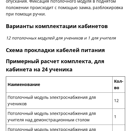
опускания. Фиксация потолочного модуля в поднятом
положении происходит с помощью замка, разблокировка
при помощи ручки.
Варианты комплектации кабинетов
12 потолочных модулей для учеников и 1 для учителя
Схема прокладки кабелей питания
Примерный расчет комплекта, для
кабинета на 24 ученика
Кол-
Наименование
во
Потолочный модуль электроснабжения для
12
учеников
Потолочный модуль электроснабжения для
1
учителя над демонстрационным столом
Потолочный модуль электроснабжения для