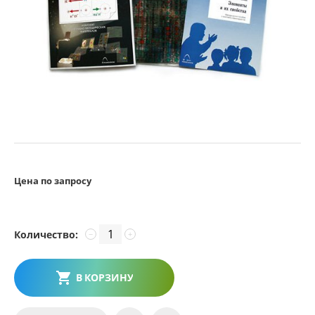
Цена по запросу
Количество:
−
+
В КОРЗИНУ