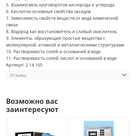
5. Взаимосвязь круговоротов кислорода и углерода
6. Кислотно-основные свойства оксидов
7. Зависимость свойств веществ от вида химической
связи
8. Водород как восстановитель и слабый окислитель
9. Элементы, образующие простые вещества с
молекулярной, атомной и металлическими структурами
10. Растворимость солей и оснований в воде
11. Растворимость солей, кислот и оснований в воде
Артикул: 2.14.105
Отзывы
Возможно вас
заинтересуют