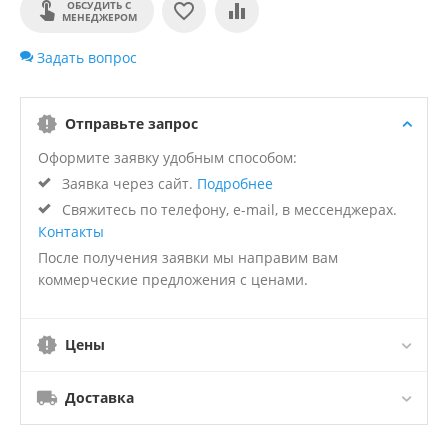
ОБСУДИТЬ С
МЕНЕДЖЕРОМ
Задать вопрос
Отправьте запрос
Оформите заявку удобным способом:
Заявка через сайт.
Подробнее
Свяжитесь по телефону, e-mail, в мессенджерах.
Контакты
После получения заявки мы направим вам
коммерческие предложения с ценами.
Цены
Доставка