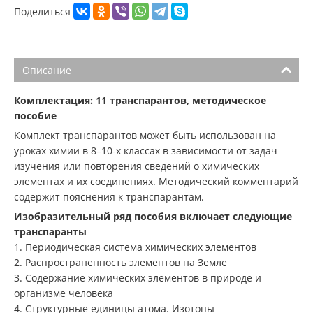
Поделиться
Описание
Комплектация: 11 транспарантов, методическое
пособие
Комплект транспарантов может быть использован на
уроках химии в 8–10-х классах в зависимости от задач
изучения или повторения сведений о химических
элементах и их соединениях. Методический комментарий
содержит пояснения к транспарантам.
Изобразительный ряд пособия включает следующие
транспаранты
1. Периодическая система химических элементов
2. Распространенность элементов на Земле
3. Содержание химических элементов в природе и
организме человека
4. Структурные единицы атома. Изотопы