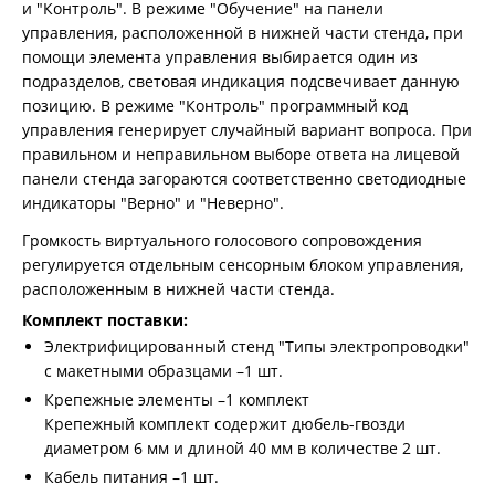
и "Контроль". В режиме "Обучение" на панели
управления, расположенной в нижней части стенда, при
помощи элемента управления выбирается один из
подразделов, световая индикация подсвечивает данную
позицию. В режиме "Контроль" программный код
управления генерирует случайный вариант вопроса. При
правильном и неправильном выборе ответа на лицевой
панели стенда загораются соответственно светодиодные
индикаторы "Верно" и "Неверно".
Громкость виртуального голосового сопровождения
регулируется отдельным сенсорным блоком управления,
расположенным в нижней части стенда.
Комплект поставки:
Электрифицированный стенд "Типы электропроводки"
с макетными образцами –1 шт.
Крепежные элементы –1 комплект
Крепежный комплект содержит дюбель-гвозди
диаметром 6 мм и длиной 40 мм в количестве 2 шт.
Кабель питания –1 шт.