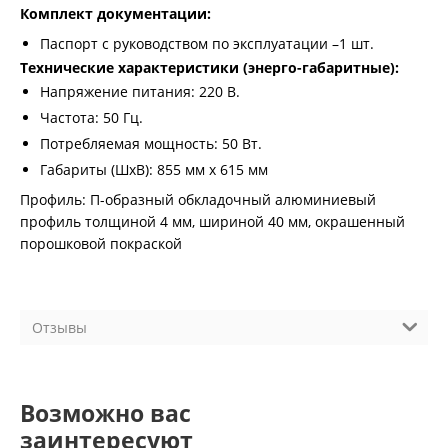
Комплект документации:
Паспорт с руководством по эксплуатации –1 шт.
Технические характеристики (энерго-габаритные):
Напряжение питания: 220 В.
Частота: 50 Гц.
Потребляемая мощность: 50 Вт.
Габариты (ШхВ): 855 мм х 615 мм
Профиль: П-образный обкладочный алюминиевый
профиль толщиной 4 мм, шириной 40 мм, окрашенный
порошковой покраской
Отзывы
Возможно вас
заинтересуют