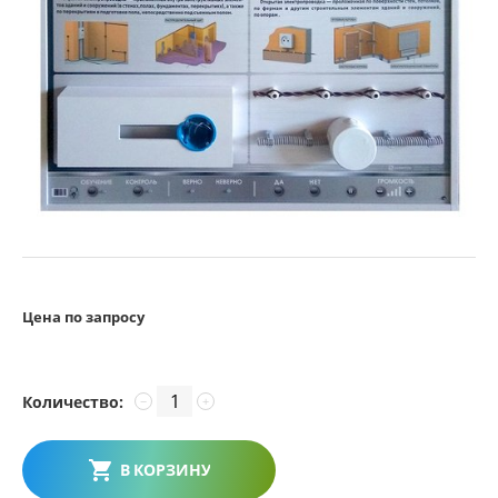
Цена по запросу
Количество:
−
+
В КОРЗИНУ