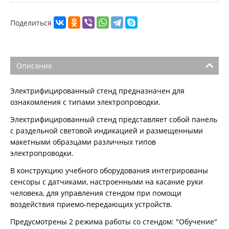
Поделиться
Описание
Электрифицированный стенд предназначен для
ознакомления с типами электропроводки.
Электрифицированный стенд представляет собой панель
с раздельной световой индикацией и размещенными
макетными образцами различных типов
электропроводки.
В конструкцию учебного оборудования интегрированы
сенсоры с датчиками, настроенными на касание руки
человека, для управления стендом при помощи
воздействия приемо-передающих устройств.
Предусмотрены 2 режима работы со стендом: "Обучение"