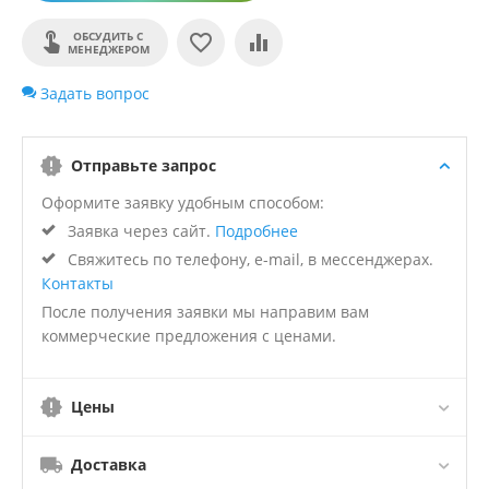
ОБСУДИТЬ С
МЕНЕДЖЕРОМ
Задать вопрос
Отправьте запрос
Оформите заявку удобным способом:
Заявка через сайт.
Подробнее
Свяжитесь по телефону, e-mail, в мессенджерах.
Контакты
После получения заявки мы направим вам
коммерческие предложения с ценами.
Цены
Доставка