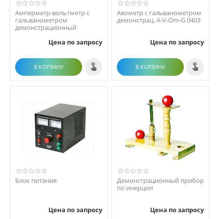
Амперметр-вольтметр с
Авометр с гальванометром
гальванометром
демонстрац. A-V-Om-G 0403
демонстрационный
Цена по запросу
Цена по запросу
В КОРЗИНУ
В КОРЗИНУ
Блок питания
Демонстрационный прибор
по инерции
Цена по запросу
Цена по запросу