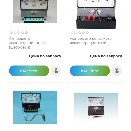
Амперметр
Амперметр-вольтметр
демонстрационный
демонстрационный
(цифровой)
Цена по запросу
Цена по запросу
В КОРЗИНУ
В КОРЗИНУ