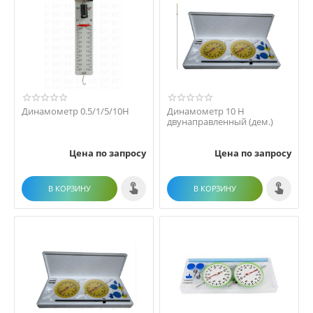
Динамометр 0.5/1/5/10Н
Динамометр 10 Н
двунаправленный (дем.)
Цена по запросу
Цена по запросу
В КОРЗИНУ
В КОРЗИНУ