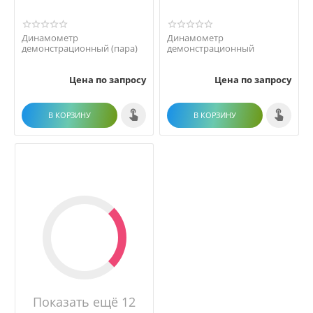
Динамометр
Динамометр
демонстрационный (пара)
демонстрационный
Цена по запросу
Цена по запросу
В КОРЗИНУ
В КОРЗИНУ
Показать ещё 12