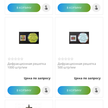
В КОРЗИНУ
В КОРЗИНУ
Дифракционная решетка
Дифракционная решетка
1000 штр/мм
500 штр/мм
Цена по запросу
Цена по запросу
В КОРЗИНУ
В КОРЗИНУ