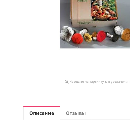

Наведите на картинку для увеличения
Описание
Отзывы