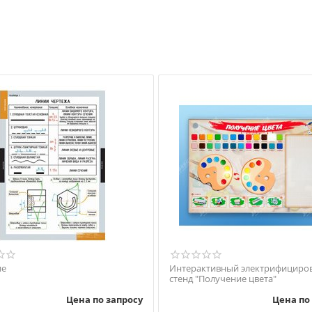
ие
Интерактивный электрифициро
стенд "Получение цвета"
Цена по запросу
Цена по