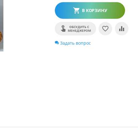
В КОРЗИНУ
ОБСУДИТЬ С
МЕНЕДЖЕРОМ
Задать вопрос