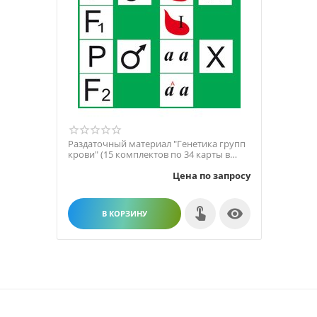
Раздаточный материал "Генетика групп
крови" (15 комплектов по 34 карты в
комплекте)
Цена по запросу

В КОРЗИНУ