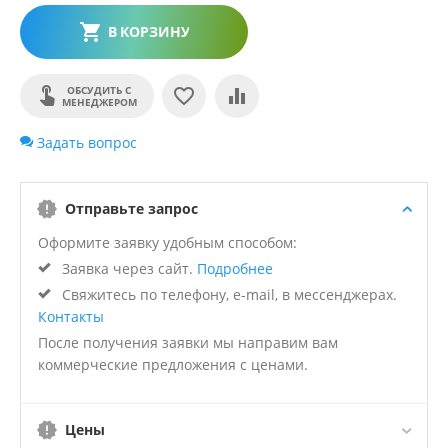
В КОРЗИНУ
ОБСУДИТЬ С
МЕНЕДЖЕРОМ
Задать вопрос
Отправьте запрос
Оформите заявку удобным способом:
Заявка через сайт.
Подробнее
Свяжитесь по телефону, e-mail, в мессенджерах.
Контакты
После получения заявки мы направим вам
коммерческие предложения с ценами.
Цены