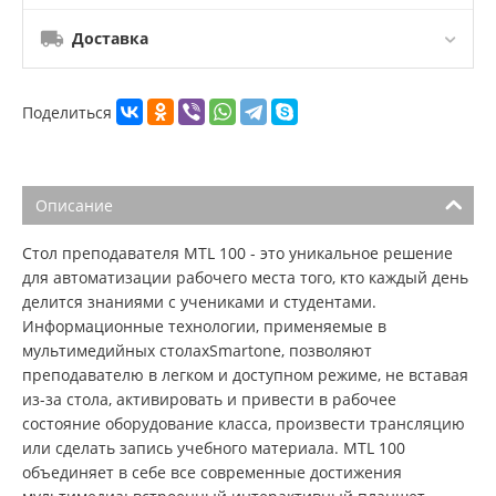
Доставка
Поделиться
Описание
Стол преподавателя MTL 100 - это уникальное решение
для автоматизации рабочего места того, кто каждый день
делится знаниями с учениками и студентами.
Информационные технологии, применяемые в
мультимедийных столахSmartone, позволяют
преподавателю в легком и доступном режиме, не вставая
из-за стола, активировать и привести в рабочее
состояние оборудование класса, произвести трансляцию
или сделать запись учебного материала. MTL 100
объединяет в себе все современные достижения