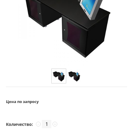
Цена по запросу
Количество:
−
+