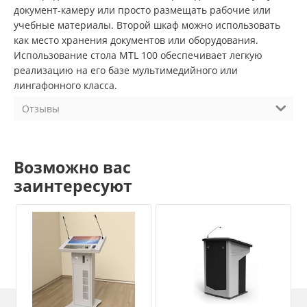
документ-камеру или просто размещать рабочие или
учебные материалы. Второй шкаф можно использовать
как место хранения документов или оборудования.
Использование стола MTL 100 обеспечивает легкую
реализацию на его базе мультимедийного или
лингафонного класса.
Отзывы
Возможно вас
заинтересуют