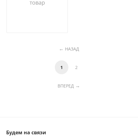
товар
НАЗАД
1
2
ВПЕРЕД
Будем на связи