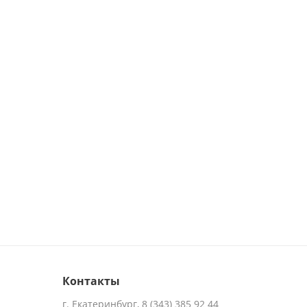
Контакты
г. Екатеринбург, 8 (343) 385 92 44