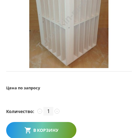
Цена по запросу
Количество:
−
+
В КОРЗИНУ