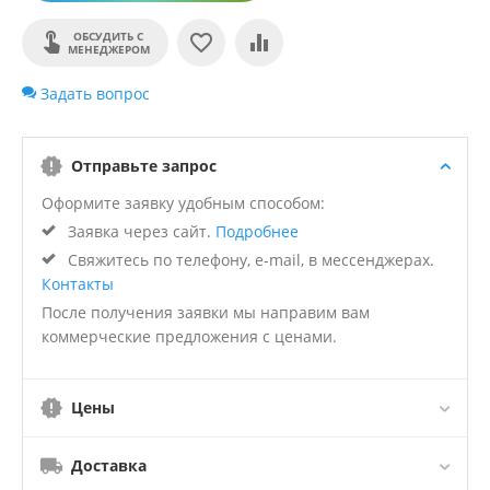
ОБСУДИТЬ С
МЕНЕДЖЕРОМ
Задать вопрос
Отправьте запрос
Оформите заявку удобным способом:
Заявка через сайт.
Подробнее
Свяжитесь по телефону, e-mail, в мессенджерах.
Контакты
После получения заявки мы направим вам
коммерческие предложения с ценами.
Цены
Доставка