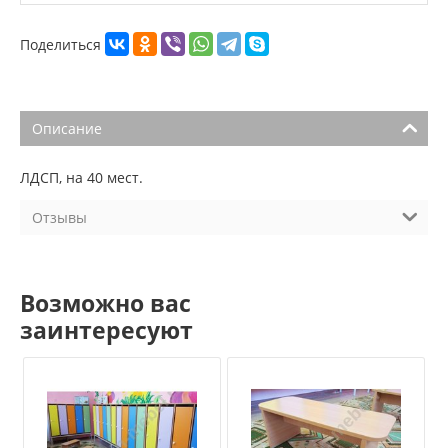
Поделиться
Описание
ЛДСП, на 40 мест.
Отзывы
Возможно вас
заинтересуют