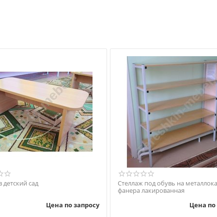
 детский сад
Стеллаж под обувь на металлока
фанера лакированная
Цена по запросу
Цена по