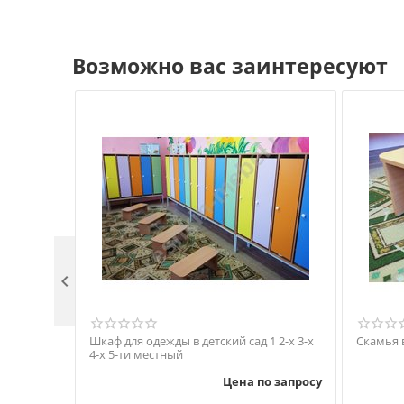
Возможно вас заинтересуют

Шкаф для одежды в детский сад 1 2-х 3-х
Скамья в
4-х 5-ти местный
Цена по запросу