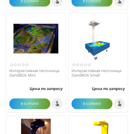
В КОРЗИНУ
В КОРЗИНУ
Интерактивная песочница
Интерактивная песочница
iSandBOX Mini
iSandBOX Small
Цена по запросу
Цена по запросу
В КОРЗИНУ
В КОРЗИНУ