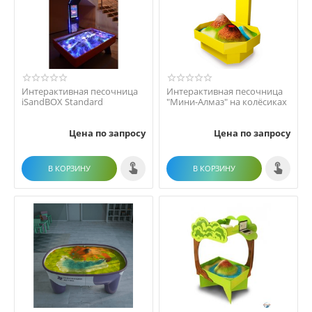
Интерактивная песочница
Интерактивная песочница
iSandBOX Standard
"Мини-Алмаз" на колёсиках
Цена по запросу
Цена по запросу
В КОРЗИНУ
В КОРЗИНУ