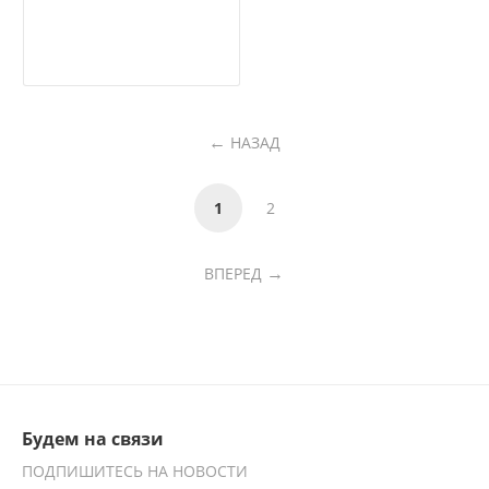
НАЗАД
1
2
ВПЕРЕД
Будем на связи
ПОДПИШИТЕСЬ НА НОВОСТИ