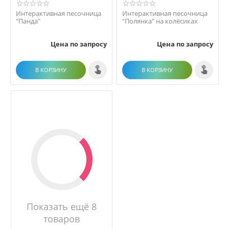
Интерактивная песочница
Интерактивная песочница
"Панда"
"Полянка" на колёсиках
Цена по запросу
Цена по запросу
В КОРЗИНУ
В КОРЗИНУ
Показать ещё 8
товаров