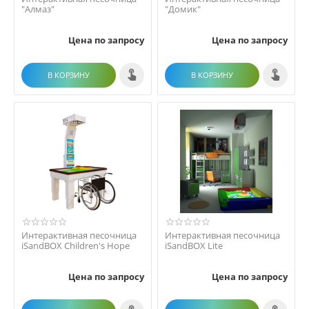
"Алмаз"
"Домик"
Цена по запросу
Цена по запросу
В КОРЗИНУ
В КОРЗИНУ
Интерактивная песочница
Интерактивная песочница
iSandBOX Children's Hope
iSandBOX Lite
Цена по запросу
Цена по запросу