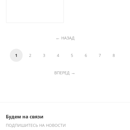
НАЗАД
1
2
3
4
5
6
7
8
ВПЕРЕД
Будем на связи
ПОДПИШИТЕСЬ НА НОВОСТИ