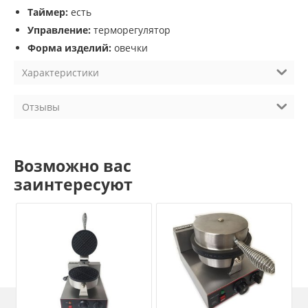
Таймер:
есть
Управление:
терморегулятор
Форма изделий:
овечки
Характеристики
Отзывы
Возможно вас
заинтересуют