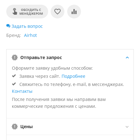
ОБСУДИТЬ С
МЕНЕДЖЕРОМ
Задать вопрос
Бренд
Airhot
Отправьте запрос
Оформите заявку удобным способом:
Заявка через сайт.
Подробнее
Свяжитесь по телефону, e-mail, в мессенджерах.
Контакты
После получения заявки мы направим вам
коммерческие предложения с ценами.
Цены