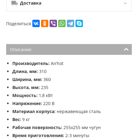
Доставка
Поделиться
Описание
Производитель:
Airhot
Длина, мм:
310
Ширина, мм:
360
Высота, мм:
235
Мощность:
1,8 кВт
Напряжение:
220 В
Материал корпуса:
нержавеющая сталь
Вес:
9 кг
Рабочая поверхность:
255х255 мм чугун
Время приготовления:
2-3 минуты