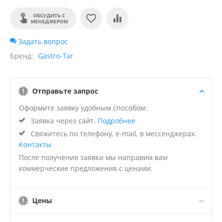
ОБСУДИТЬ С
МЕНЕДЖЕРОМ
Задать вопрос
Бренд
Gastro-Tar
Отправьте запрос
Оформите заявку удобным способом:
Заявка через сайт.
Подробнее
Свяжитесь по телефону, e-mail, в мессенджерах.
Контакты
После получения заявки мы направим вам
коммерческие предложения с ценами.
Цены