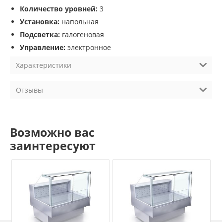
Количество уровней:
3
Установка:
напольная
Подсветка:
галогеновая
Управление:
электронное
Характеристики
Отзывы
Возможно вас
заинтересуют