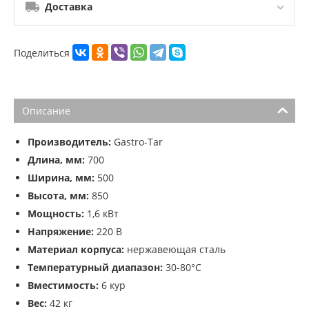
Доставка
Поделиться
Описание
Производитель:
Gastro-Tar
Длина, мм:
700
Ширина, мм:
500
Высота, мм:
850
Мощность:
1,6 кВт
Напряжение:
220 В
Материал корпуса:
нержавеющая сталь
Температурный диапазон:
30-80°С
Вместимость:
6 кур
Вес:
42 кг