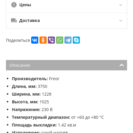
Цены
Доставка
Поделиться
Описание
Производитель:
Freor
Длина, мм:
3750
Ширина, мм:
1228
Высота, мм:
1025
Напряжение:
230 В
Температурный диапазон:
от +60 до +80 °C
Площадь выкладки:
1.42 кв.м
Исполнение:
сухой нагрев