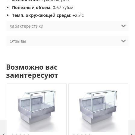
Полезный объем:
0.67 куб.м
Темп. окружающей среды:
+25ºC
Характеристики
Отзывы
Возможно вас
заинтересуют