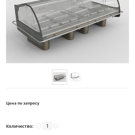
Цена по запросу
Количество:
−
+