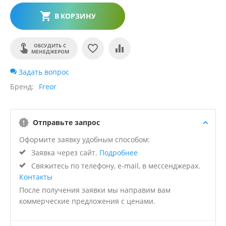
В КОРЗИНУ
ОБСУДИТЬ С
МЕНЕДЖЕРОМ
Задать вопрос
Бренд
Freor
Отправьте запрос
Оформите заявку удобным способом:
Заявка через сайт.
Подробнее
Свяжитесь по телефону, e-mail, в мессенджерах.
Контакты
После получения заявки мы направим вам
коммерческие предложения с ценами.