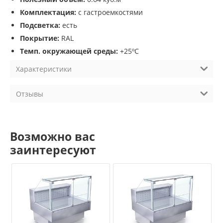
Комплектация:
с гастроемкостями
Подсветка:
есть
Покрытие:
RAL
Темп. окружающей среды:
+25ºC
Характеристики
Отзывы
Возможно вас
заинтересуют