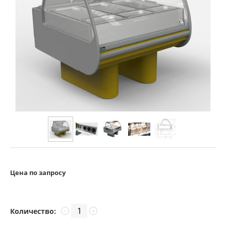
Цена по запросу
Количество:
−
+