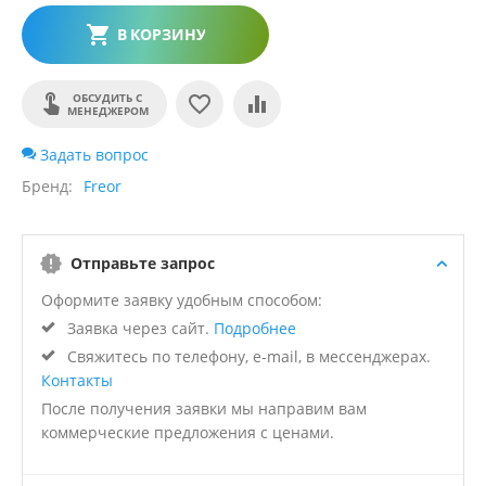
В КОРЗИНУ
ОБСУДИТЬ С
МЕНЕДЖЕРОМ
Задать вопрос
Бренд
Freor
Отправьте запрос
Оформите заявку удобным способом:
Заявка через сайт.
Подробнее
Свяжитесь по телефону, e-mail, в мессенджерах.
Контакты
После получения заявки мы направим вам
коммерческие предложения с ценами.