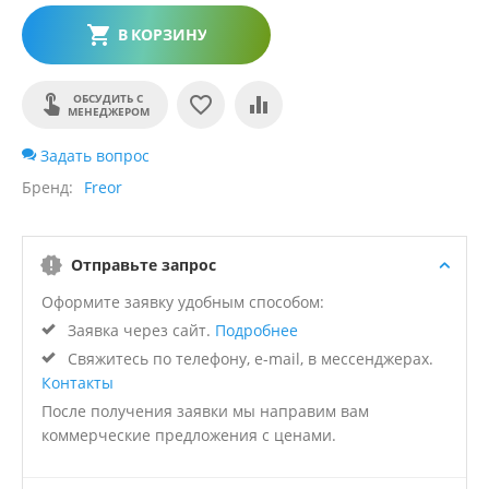
В КОРЗИНУ
ОБСУДИТЬ С
МЕНЕДЖЕРОМ
Задать вопрос
Бренд
Freor
Отправьте запрос
Оформите заявку удобным способом:
Заявка через сайт.
Подробнее
Свяжитесь по телефону, e-mail, в мессенджерах.
Контакты
После получения заявки мы направим вам
коммерческие предложения с ценами.