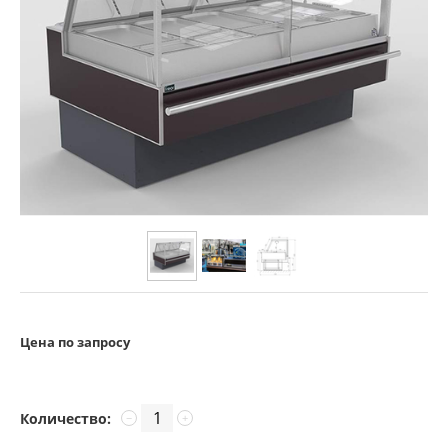
Цена по запросу
Количество:
−
+