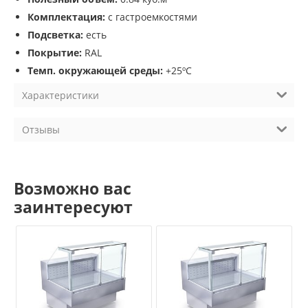
Комплектация:
с гастроемкостями
Подсветка:
есть
Покрытие:
RAL
Темп. окружающей среды:
+25ºC
Характеристики
Отзывы
Возможно вас
заинтересуют