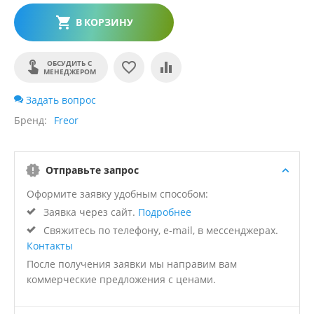
В КОРЗИНУ
ОБСУДИТЬ С
МЕНЕДЖЕРОМ
Задать вопрос
Бренд
Freor
Отправьте запрос
Оформите заявку удобным способом:
Заявка через сайт.
Подробнее
Свяжитесь по телефону, e-mail, в мессенджерах.
Контакты
После получения заявки мы направим вам
коммерческие предложения с ценами.