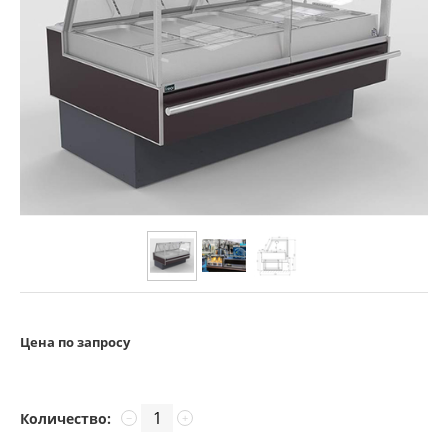
Цена по запросу
Количество:
−
+