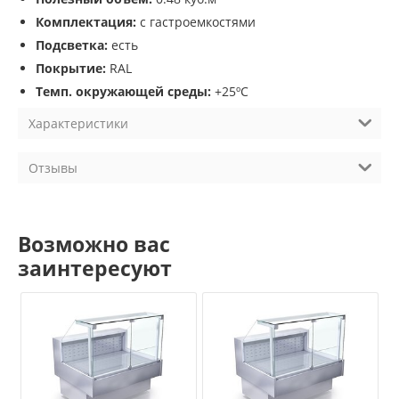
Комплектация:
с гастроемкостями
Подсветка:
есть
Покрытие:
RAL
Темп. окружающей среды:
+25ºC
Характеристики
Отзывы
Возможно вас
заинтересуют