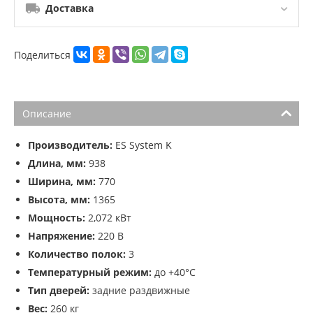
Доставка
Поделиться
Описание
Производитель:
ES System K
Длина, мм:
938
Ширина, мм:
770
Высота, мм:
1365
Мощность:
2,072 кВт
Напряжение:
220 В
Количество полок:
3
Температурный режим:
до +40°C
Тип дверей:
задние раздвижные
Вес:
260 кг