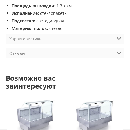
Площадь выкладки:
1,3 кв.м
Исполнение:
стеклопакеты
Подсветка:
светодиодная
Материал полок:
стекло
Характеристики
Отзывы
Возможно вас
заинтересуют