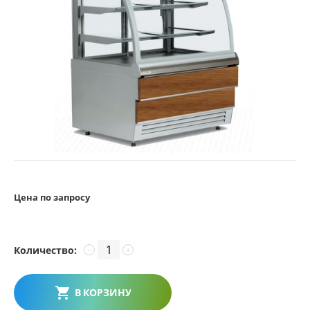
Цена по запросу
Количество:
−
+
В КОРЗИНУ