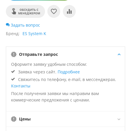
ОБСУДИТЬ С
МЕНЕДЖЕРОМ
Задать вопрос
Бренд
ES System K
Отправьте запрос
Оформите заявку удобным способом:
Заявка через сайт.
Подробнее
Свяжитесь по телефону, e-mail, в мессенджерах.
Контакты
После получения заявки мы направим вам
коммерческие предложения с ценами.
Цены