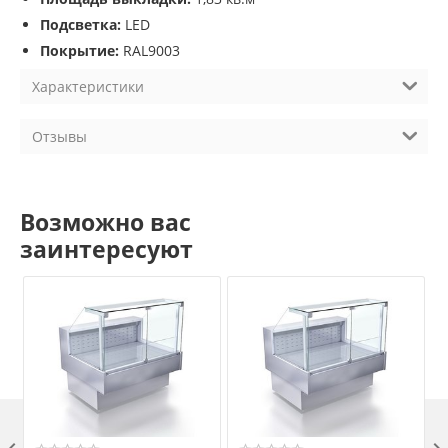
Подсветка:
LED
Покрытие:
RAL9003
Характеристики
Отзывы
Возможно вас
заинтересуют