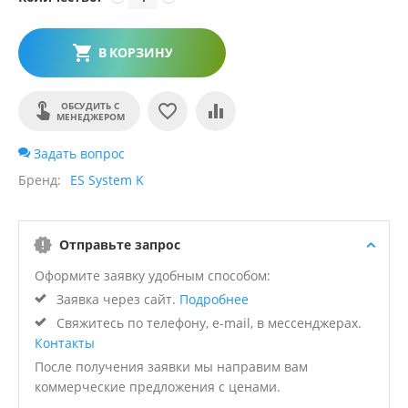
В КОРЗИНУ
ОБСУДИТЬ С
МЕНЕДЖЕРОМ
Задать вопрос
Бренд
ES System K
Отправьте запрос
Оформите заявку удобным способом:
Заявка через сайт.
Подробнее
Свяжитесь по телефону, e-mail, в мессенджерах.
Контакты
После получения заявки мы направим вам
коммерческие предложения с ценами.