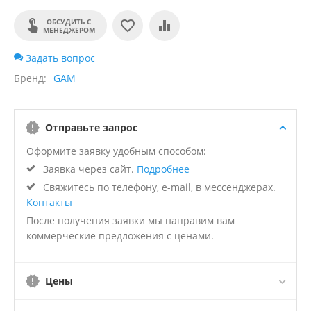
ОБСУДИТЬ С
МЕНЕДЖЕРОМ
Задать вопрос
Бренд
GAM
Отправьте запрос
Оформите заявку удобным способом:
Заявка через сайт.
Подробнее
Свяжитесь по телефону, e-mail, в мессенджерах.
Контакты
После получения заявки мы направим вам
коммерческие предложения с ценами.
Цены