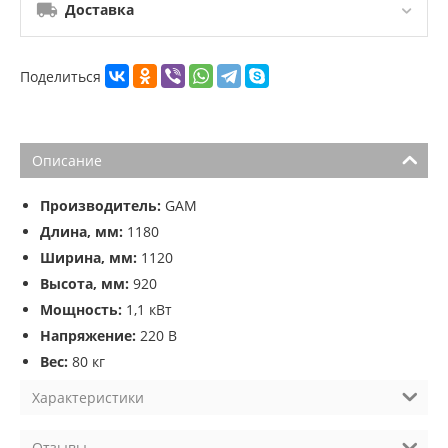
Доставка
Поделиться
Описание
Производитель:
GAM
Длина, мм:
1180
Ширина, мм:
1120
Высота, мм:
920
Мощность:
1,1 кВт
Напряжение:
220 В
Вес:
80 кг
Характеристики
Отзывы