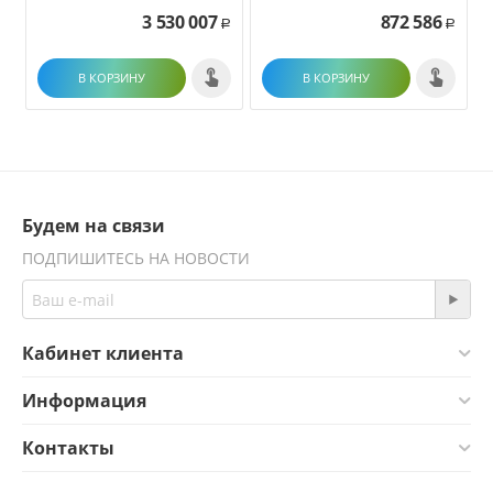
3 530 007
872 586
Р
Р
В КОРЗИНУ
В КОРЗИНУ
Будем на связи
ПОДПИШИТЕСЬ НА НОВОСТИ
Кабинет клиента
Информация
Контакты