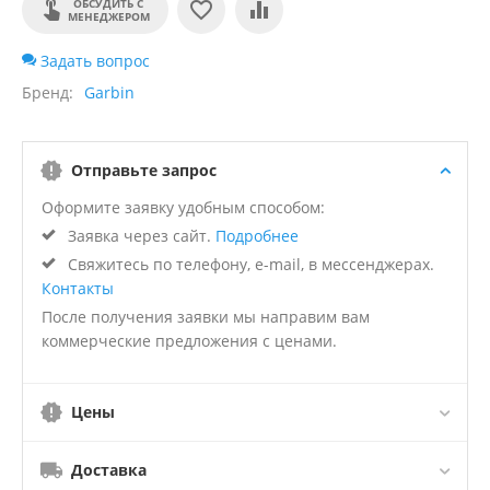
ОБСУДИТЬ С
МЕНЕДЖЕРОМ
Задать вопрос
Бренд
Garbin
Отправьте запрос
Оформите заявку удобным способом:
Заявка через сайт.
Подробнее
Свяжитесь по телефону, e-mail, в мессенджерах.
Контакты
После получения заявки мы направим вам
коммерческие предложения с ценами.
Цены
Доставка