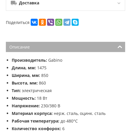
Доставка
Поделиться
Описание
Производитель:
Gabino
Длина, мм:
1475
Ширина, мм:
850
Высота, мм:
860
Тип:
электрическая
Мощность:
18 Вт
Напряжение:
230/380 В
Материал корпуса:
нерж. сталь, оцинк. сталь
Рабочая температура:
до 480°C
Количество конфорок:
6