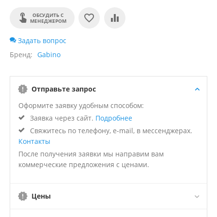
ОБСУДИТЬ С
МЕНЕДЖЕРОМ
Задать вопрос
Бренд
Gabino
Отправьте запрос
Оформите заявку удобным способом:
Заявка через сайт.
Подробнее
Свяжитесь по телефону, e-mail, в мессенджерах.
Контакты
После получения заявки мы направим вам
коммерческие предложения с ценами.
Цены