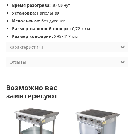
Время разогрева:
30 минут
Установка:
напольная
Исполнение:
без духовки
Размер жарочной поверх.:
0,72 кв.м
Размер конфорки:
295х417 мм
Характеристики
Отзывы
Возможно вас
заинтересуют